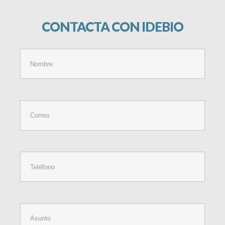
CONTACTA
CON
IDEBIO