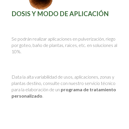
DOSIS Y MODO DE APLICACIÓN
Se podrán realizar aplicaciones en pulverización, riego
por goteo, baño de plantas, raices, etc. en soluciones al
10%.
Data la alta variabilidad de usos, aplicaciones, zonas y
plantas destino, consulte con nuestro servicio técnico
para la elaboración de un
programa de tratamiento
personalizado
.