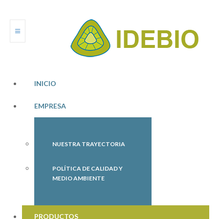
INICIO
EMPRESA
NUESTRA TRAYECTORIA
POLÍTICA DE CALIDAD Y
MEDIO AMBIENTE
PRODUCTOS