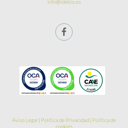
info@idebio.es
Aviso Legal
|
Política de Privacidad
|
Política de
cookies