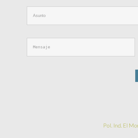
Pol. Ind. El Mo