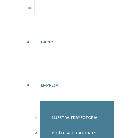
INICIO
EMPRESA
NUESTRA TRAYECTORIA
POLÍTICA DE CALIDAD Y