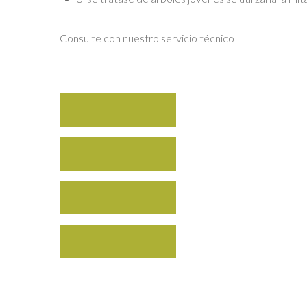
Consulte con nuestro servicio técnico