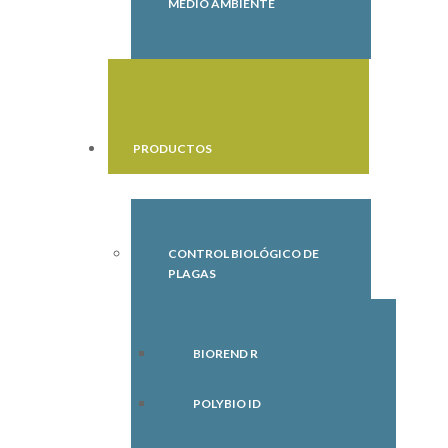
MEDIO AMBIENTE
PRODUCTOS
CONTROL BIOLÓGICO DE
PLAGAS
BIOREND R
POLYBIO ID