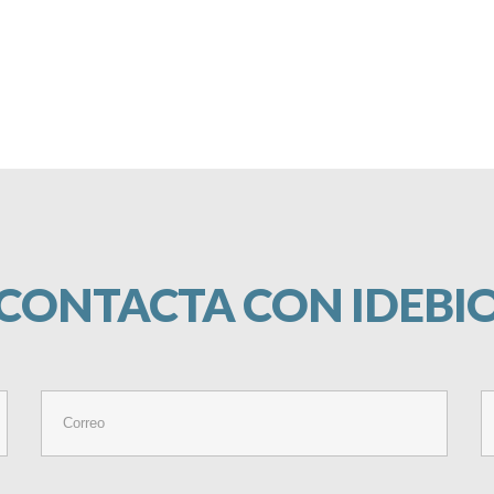
CONTACTA
CON
IDEBI