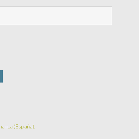
amanca (España).