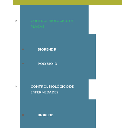
CONTROL BIOLÓGICO DE
PLAGAS
BIOREND R
POLYBIO ID
CONTROL BIOLÓGICO DE
ENFERMEDADES
BIOREND