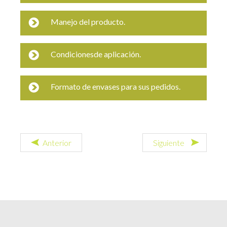
Manejo del producto.
Condicionesde aplicación.
Formato de envases para sus pedidos.
Anterior
Siguiente