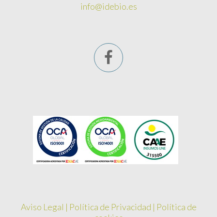
info@idebio.es
Aviso Legal
|
Política de Privacidad
|
Política de