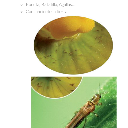
Porrilla, Batatilla, Agallas...
Cansancio de la tierra