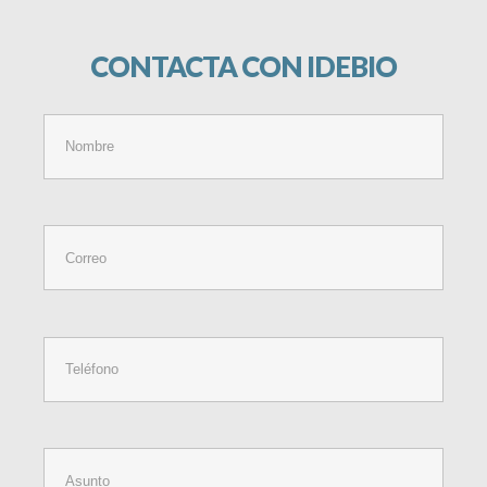
CONTACTA
CON
IDEBIO