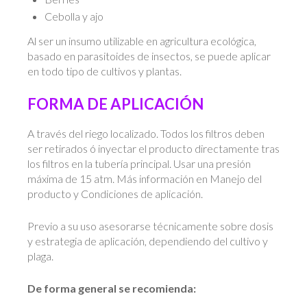
Cebolla y ajo
Al ser un insumo utilizable en agricultura ecológica,
basado en parasitoides de insectos, se puede aplicar
en todo tipo de cultivos y plantas.
FORMA DE APLICACIÓN
A través del riego localizado. Todos los filtros deben
ser retirados ó inyectar el producto directamente tras
los filtros en la tubería principal. Usar una presión
máxima de 15 atm. Más información en Manejo del
producto y Condiciones de aplicación.
Previo a su uso asesorarse técnicamente sobre dosis
y estrategia de aplicación, dependiendo del cultivo y
plaga.
De forma general se recomienda: