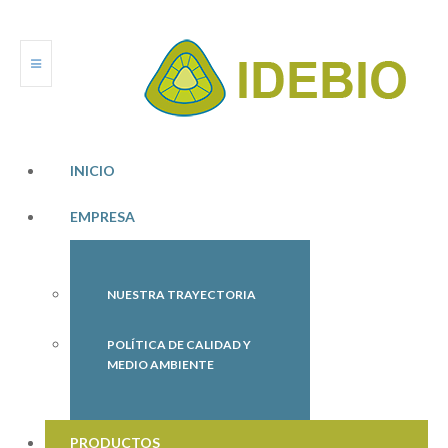
INICIO
EMPRESA
NUESTRA TRAYECTORIA
POLÍTICA DE CALIDAD Y
MEDIO AMBIENTE
PRODUCTOS