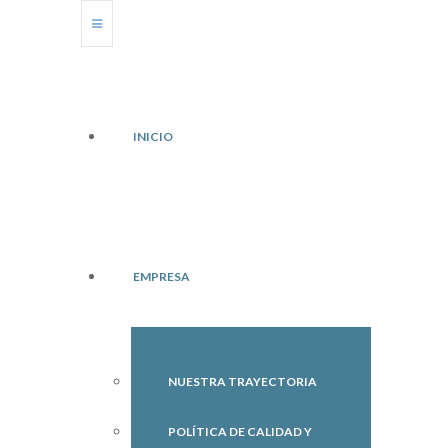
INICIO
EMPRESA
NUESTRA TRAYECTORIA
POLÍTICA DE CALIDAD Y