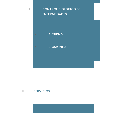
CONTROL BIOLÓGICO DE
ENFERMEDADES
BIOREND
BIOSAMINA
SERVICIOS